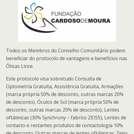
Todos os Membros do Conselho Comunitário podem
beneficiar do protocolo de vantagens e benefícios nas
Óticas Lince.
Este protocolo visa sobretudo Consulta de
Optometria Gratuita, Assistência Gratuita, Armações
(marca própria 50% de desconto, outras marcas 20%
de desconto), Óculos de Sol (marca própria 50% de
desconto, outras marcas 20% de desconto), Lentes
oftálmicas (30% Synchrony – fabrico ZEISS), Lentes de
contacto e restantes produtos de contactologia 10%
de desconto. Outras marcas de lentes oftálmicas: Zeiss