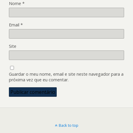
Nome
*
Email
*
Site
Guardar o meu nome, email e site neste navegador para a
próxima vez que eu comentar.
Back to top