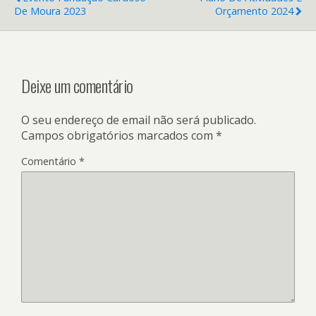
De Moura 2023
Orçamento 2024
Deixe um comentário
O seu endereço de email não será publicado.
Campos obrigatórios marcados com
*
Comentário
*