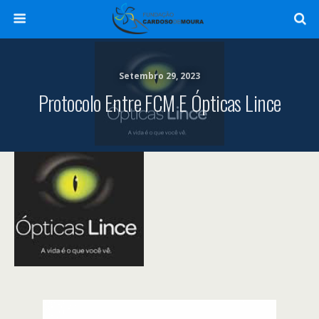
Setembro 29, 2023
Protocolo Entre FCM E Ópticas Lince