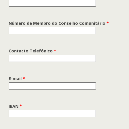
Número de Membro do Conselho Comunitário
*
Contacto Telefónico
*
E-mail
*
IBAN
*