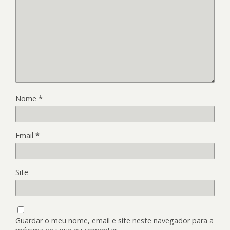
Nome
*
Email
*
Site
Guardar o meu nome, email e site neste navegador para a