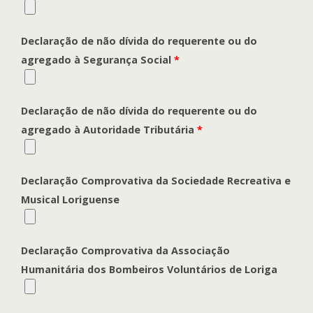
Declaração de não dívida do requerente ou do
agregado à Segurança Social
*
Declaração de não dívida do requerente ou do
agregado à Autoridade Tributária
*
Declaração Comprovativa da Sociedade Recreativa e
Musical Loriguense
Declaração Comprovativa da Associação
Humanitária dos Bombeiros Voluntários de Loriga