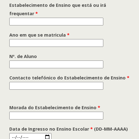
Estabelecimento de Ensino que está ou irá
frequentar
*
Ano em que se matricula
*
Nº. de Aluno
Contacto telefónico do Estabelecimento de Ensino
*
Morada do Estabelecimento de Ensino
*
Data de Ingresso no Ensino Escolar
*
(DD-MM-AAAA)