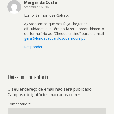
Margarida Costa
Setembro 16, 2025
Exmo. Senhor José Galvão,
Agradecemos que nos faça chegar as
dificuldades que têm ao fazer o preenchimento
do formulário ao “Cheque ensino” para o e-mail
geral@fundacaocardosodemoura.pt
Responder
Deixe um comentário
O seu endereço de email não será publicado.
Campos obrigatórios marcados com
*
Comentário
*