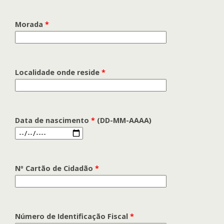
Morada
*
Localidade onde reside
*
Data de nascimento
*
(DD-MM-AAAA)
Nº Cartão de Cidadão
*
Número de Identificação Fiscal
*