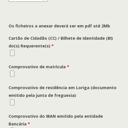
Os ficheiros a anexar deverá ser em pdf até 2Mb
Cartão de Cidadão (CC) / Bilhete de Identidade (BI)
do(s) Requerente(s)
*
Comprovativo de matrícula
*
Comprovativo de residência em Loriga (documento
emitido pela junta de freguesia)
Comprovativo do IBAN emitido pela entidade
Bancária
*