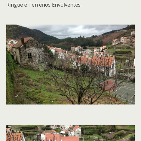
Ringue e Terrenos Envolventes.