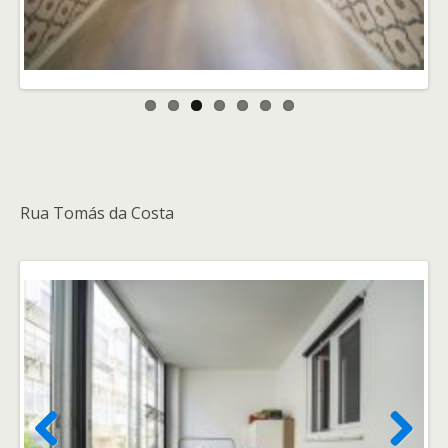
Rua Tomás da Costa