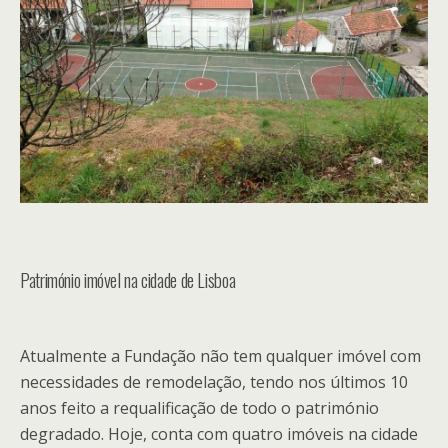
Património imóvel na cidade de Lisboa
Atualmente a Fundação não tem qualquer imóvel com
necessidades de remodelação, tendo nos últimos 10
anos feito a requalificação de todo o património
degradado. Hoje, conta com quatro imóveis na cidade