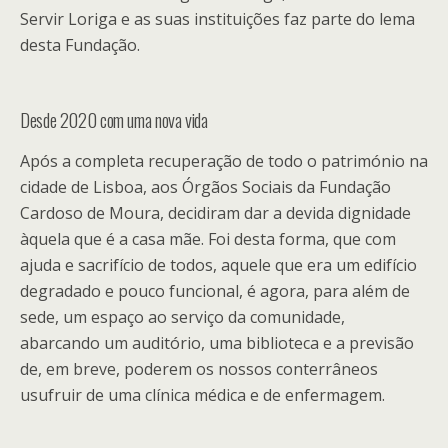
Servir Loriga e as suas instituições faz parte do lema
desta Fundação.
Desde 2020 com uma nova vida
Após a completa recuperação de todo o património na
cidade de Lisboa, aos Órgãos Sociais da Fundação
Cardoso de Moura, decidiram dar a devida dignidade
àquela que é a casa mãe. Foi desta forma, que com
ajuda e sacrifício de todos, aquele que era um edifício
degradado e pouco funcional, é agora, para além de
sede, um espaço ao serviço da comunidade,
abarcando um auditório, uma biblioteca e a previsão
de, em breve, poderem os nossos conterrâneos
usufruir de uma clínica médica e de enfermagem.