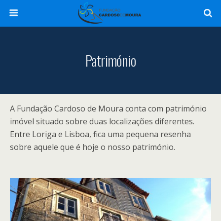
Património
A Fundação Cardoso de Moura conta com património
imóvel situado sobre duas localizações diferentes.
Entre Loriga e Lisboa, fica uma pequena resenha
sobre aquele que é hoje o nosso património.