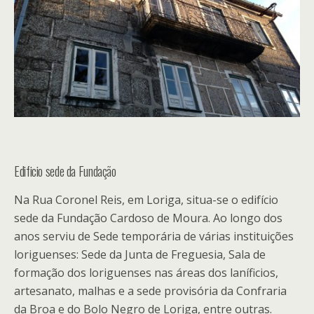
Edificio sede da Fundação
Na Rua Coronel Reis, em Loriga, situa-se o edifício
sede da Fundação Cardoso de Moura. Ao longo dos
anos serviu de Sede temporária de várias instituições
loriguenses: Sede da Junta de Freguesia, Sala de
formação dos loriguenses nas áreas dos laníficios,
artesanato, malhas e a sede provisória da Confraria
da Broa e do Bolo Negro de Loriga, entre outras.