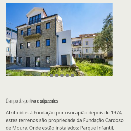
Campo desportivo e adjacentes
Atribuídos à Fundação por usocapião depois de 1974,
estes terrenos são propriedade da Fundação Cardoso
de Moura. Onde estão instalados: Parque Infantil,