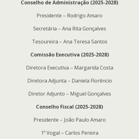
Conselho de Administração (2025-2028)
Presidente – Rodrigo Amaro
Secretária – Ana Rita Gonçalves
Tesoureira – Ana Teresa Santos
Comissão Executiva (2025-2028)
Diretora Executiva – Margarida Costa
Diretora Adjunta – Daniela Florêncio
Diretor Adjunto – Miguel Gonçalves
Conselho Fiscal (2025-2028)
Presidente – João Paulo Amaro
1º Vogal – Carlos Pereira