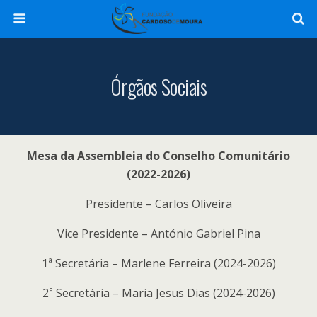
Órgãos Sociais
Mesa da Assembleia do Conselho Comunitário
(2022-2026)
Presidente – Carlos Oliveira
Vice Presidente – António Gabriel Pina
1ª Secretária – Marlene Ferreira (2024-2026)
2ª Secretária – Maria Jesus Dias (2024-2026)